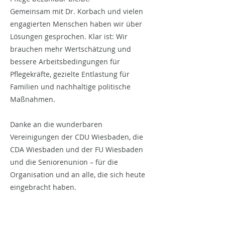
Gemeinsam mit Dr. Korbach und vielen
engagierten Menschen haben wir über
Lösungen gesprochen. Klar ist: Wir
brauchen mehr Wertschätzung und
bessere Arbeitsbedingungen für
Pflegekräfte, gezielte Entlastung für
Familien und nachhaltige politische
Maßnahmen.
Danke an die wunderbaren
Vereinigungen der CDU Wiesbaden, die
CDA Wiesbaden und der FU Wiesbaden
und die Seniorenunion – für die
Organisation und an alle, die sich heute
eingebracht haben.