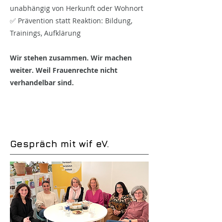
unabhängig von Herkunft oder Wohnort
✅ Prävention statt Reaktion: Bildung,
Trainings, Aufklärung
Wir stehen zusammen. Wir machen
weiter. Weil Frauenrechte nicht
verhandelbar sind.
Gespräch mit wif eV.