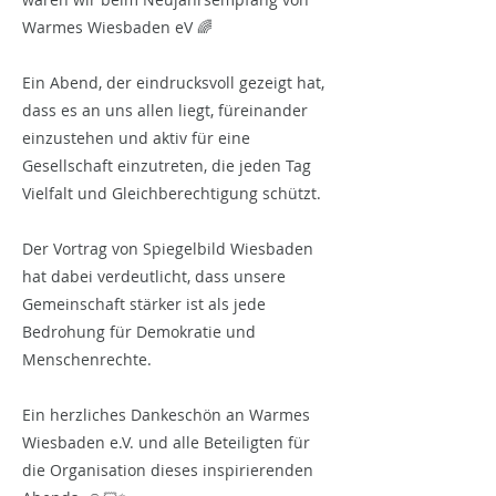
Warmes Wiesbaden eV 🌈
Ein Abend, der eindrucksvoll gezeigt hat,
dass es an uns allen liegt, füreinander
einzustehen und aktiv für eine
Gesellschaft einzutreten, die jeden Tag
Vielfalt und Gleichberechtigung schützt.
Der Vortrag von Spiegelbild Wiesbaden
hat dabei verdeutlicht, dass unsere
Gemeinschaft stärker ist als jede
Bedrohung für Demokratie und
Menschenrechte.
Ein herzliches Dankeschön an Warmes
Wiesbaden e.V. und alle Beteiligten für
die Organisation dieses inspirierenden