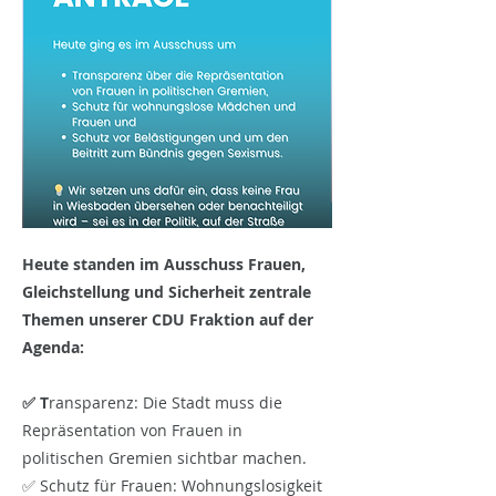
Heute standen im Ausschuss Frauen,
Gleichstellung und Sicherheit zentrale
Themen unserer CDU Fraktion auf der
Agenda:
✅ T
ransparenz: Die Stadt muss die
Repräsentation von Frauen in
politischen Gremien sichtbar machen.
✅ Schutz für Frauen: Wohnungslosigkeit