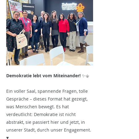
Demokratie lebt vom Miteinander!
✨⚜️
Ein voller Saal, spannende Fragen, tolle
Gespräche – dieses Format hat gezeigt,
was Menschen bewegt. Es hat
verdeutlicht: Demokratie ist nicht
abstrakt, sie passiert hier und jetzt, in
unserer Stadt, durch unser Engagement.
♥️