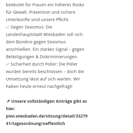
bedeutet für Frauen ein höheres Risiko
für Gewalt. Prävention und sichere
Unterkünfte sind unsere Pflicht.
✅ Gegen Sexismus: Die
Landeshauptstadt Wiesbaden soll sich
dem Bündnis gegen Sexismus
anschließen. Ein starkes Signal – gegen
Belästigungen & Diskriminierungen.
✅ Sicherheit durch Poller: Die Poller
wurden bereits beschlossen – doch die
Umsetzung lässt auf sich warten. Wir
haben heute erneut nachgefragt!
📌 Unsere vollständigen Anträge gibt es
hier:
piwi.wiesbaden.de/sitzung/detail/33279
41/tagesordnung/oeffentlich