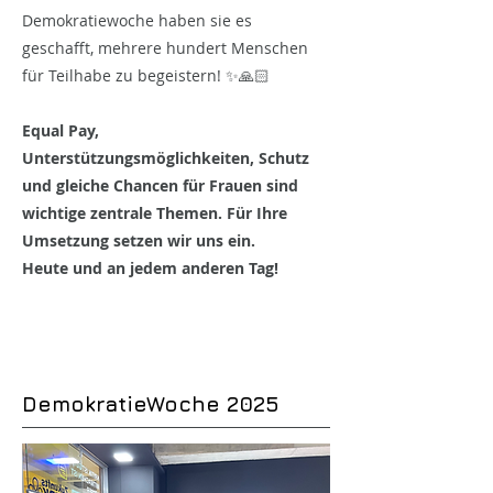
Demokratiewoche haben sie es
geschafft, mehrere hundert Menschen
für Teilhabe zu begeistern! ✨🙏🏻
Equal Pay,
Unterstützungsmöglichkeiten, Schutz
und gleiche Chancen für Frauen sind
wichtige zentrale Themen. Für Ihre
Umsetzung setzen wir uns ein.
Heute und an jedem anderen Tag!
DemokratieWoche 2025