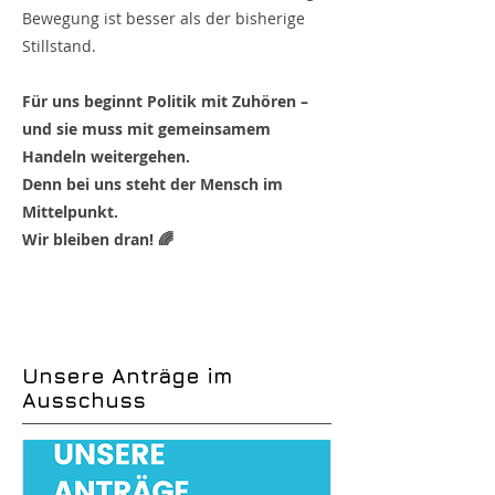
Bewegung ist besser als der bisherige
Stillstand.
Für uns beginnt Politik mit Zuhören –
und sie muss mit gemeinsamem
Handeln weitergehen.
Denn bei uns steht der Mensch im
Mittelpunkt.
Wir bleiben dran! 🌈
Unsere Anträge im
Ausschuss