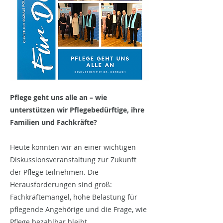
Pflege geht uns alle an – wie
unterstützen wir Pflegebedürftige, ihre
Familien und Fachkräfte?
Heute konnten wir an einer wichtigen
Diskussionsveranstaltung zur Zukunft
der Pflege teilnehmen. Die
Herausforderungen sind groß:
Fachkräftemangel, hohe Belastung für
pflegende Angehörige und die Frage, wie
Pflege bezahlbar bleibt.