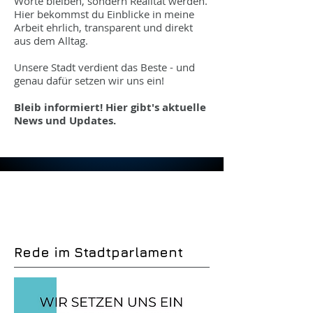
Worte bleiben, sondern Realität werden.
Hier bekommst du Einblicke in meine
Arbeit ehrlich, transparent und direkt
aus dem Alltag.
Unsere Stadt verdient das Beste - und
genau dafür setzen wir uns ein!
Bleib informiert! Hier gibt's aktuelle
News und Updates.
Rede im Stadtparlament