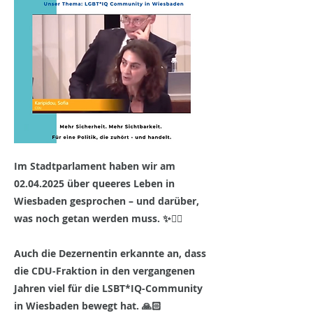
Im Stadtparlament haben wir am
02.04.2025
über queeres Leben in
Wiesbaden gesprochen – und darüber,
was noch getan werden muss. ✨🏳️‍🌈
Auch die Dezernentin erkannte an, dass
die CDU-Fraktion in den vergangenen
Jahren viel für die LSBT*IQ-Community
in Wiesbaden bewegt hat. 🙏🏻