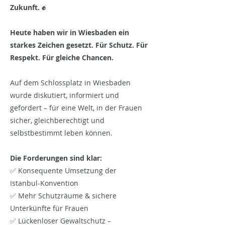
Zukunft. ✊
Heute haben wir in Wiesbaden ein
starkes Zeichen gesetzt. Für Schutz. Für
Respekt. Für gleiche Chancen.
Auf dem Schlossplatz in Wiesbaden
wurde diskutiert, informiert und
gefordert – für eine Welt, in der Frauen
sicher, gleichberechtigt und
selbstbestimmt leben können.
Die Forderungen sind klar:
✅ Konsequente Umsetzung der
Istanbul-Konvention
✅ Mehr Schutzräume & sichere
Unterkünfte für Frauen
✅ Lückenloser Gewaltschutz –