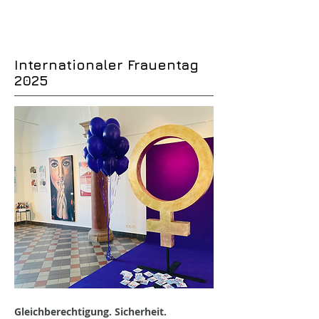
Internationaler Frauentag
2025
Gleichberechtigung. Sicherheit.