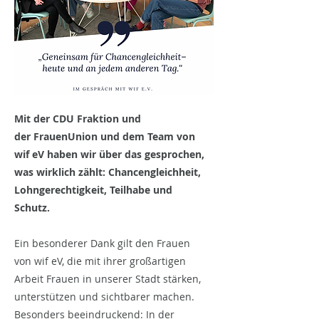
Mit der CDU Fraktion und
der
FrauenUnion
und dem Team von
wif eV haben wir über das gesprochen,
was wirklich zählt: Chancengleichheit,
Lohngerechtigkeit, Teilhabe und
Schutz.
Ein besonderer Dank gilt den Frauen
von
wif eV
, die mit ihrer großartigen
Arbeit Frauen in unserer Stadt stärken,
unterstützen und sichtbarer machen.
Besonders beeindruckend: In der