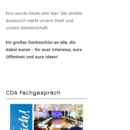
Eins wurde heute sehr klar: Der direkte
Austausch stärkt unsere Stadt und
unsere Gemeinschaft.
Ein großes Dankeschön an alle, die
dabei waren – für euer Interesse, eure
Offenheit und eure Ideen!
CDA Fachgespräch