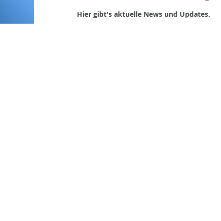
Hier gibt's aktuelle News und Updates.