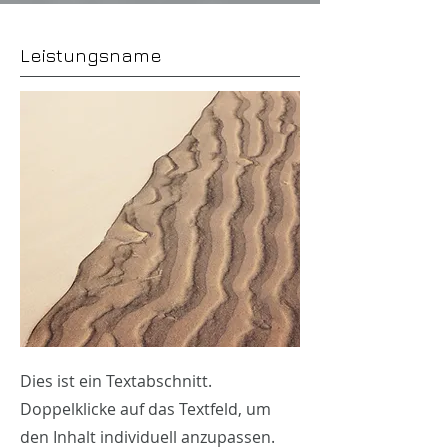
Leistungsname
Dies ist ein Textabschnitt.
Doppelklicke auf das Textfeld, um
den Inhalt individuell anzupassen.