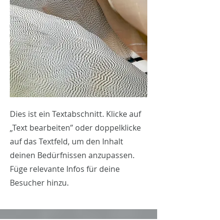
Dies ist ein Textabschnitt. Klicke auf
„Text bearbeiten” oder doppelklicke
auf das Textfeld, um den Inhalt
deinen Bedürfnissen anzupassen.
Füge relevante Infos für deine
Besucher hinzu.