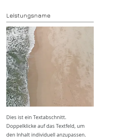
Leistungsname
Dies ist ein Textabschnitt.
Doppelklicke auf das Textfeld, um
den Inhalt individuell anzupassen.