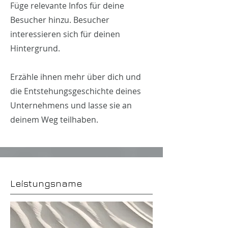
Füge relevante Infos für deine
Besucher hinzu. Besucher
interessieren sich für deinen
Hintergrund.
Erzähle ihnen mehr über dich und
die Entstehungsgeschichte deines
Unternehmens und lasse sie an
deinem Weg teilhaben.
Leistungsname