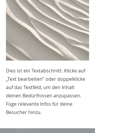
Dies ist ein Textabschnitt. Klicke auf
„Text bearbeiten” oder doppelklicke
auf das Textfeld, um den Inhalt
deinen Bedürfnissen anzupassen.
Füge relevante Infos für deine
Besucher hinzu.