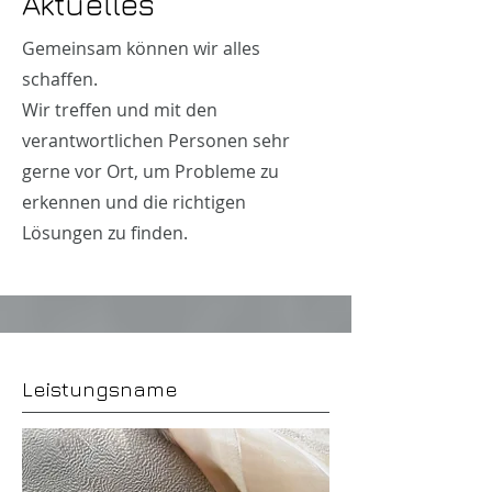
Aktuelles
Gemeinsam können wir alles
schaffen.
Wir treffen und mit den
verantwortlichen Personen sehr
gerne vor Ort, um Probleme zu
erkennen und die richtigen
Lösungen zu finden.
Leistungsname